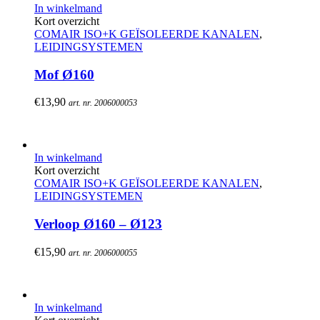
In winkelmand
Kort overzicht
COMAIR ISO+K GEÏSOLEERDE KANALEN
,
LEIDINGSYSTEMEN
Mof Ø160
€
13,90
art. nr. 2006000053
In winkelmand
Kort overzicht
COMAIR ISO+K GEÏSOLEERDE KANALEN
,
LEIDINGSYSTEMEN
Verloop Ø160 – Ø123
€
15,90
art. nr. 2006000055
In winkelmand