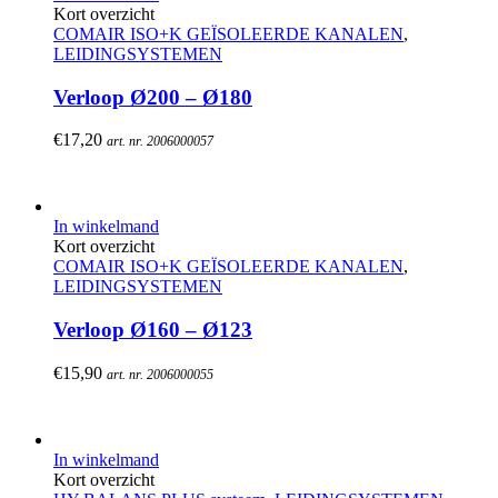
Kort overzicht
COMAIR ISO+K GEÏSOLEERDE KANALEN
,
LEIDINGSYSTEMEN
Verloop Ø200 – Ø180
€
17,20
art. nr. 2006000057
In winkelmand
Kort overzicht
COMAIR ISO+K GEÏSOLEERDE KANALEN
,
LEIDINGSYSTEMEN
Verloop Ø160 – Ø123
€
15,90
art. nr. 2006000055
In winkelmand
Kort overzicht